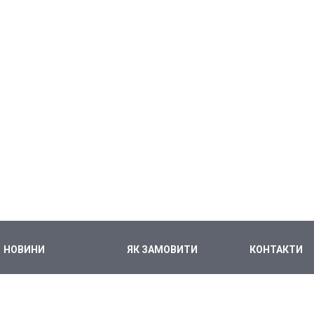
НОВИНИ
ЯК ЗАМОВИТИ
КОНТАКТИ