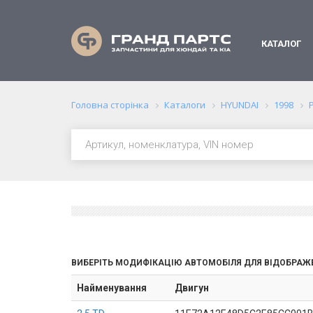
КАТАЛОГ
Головна сторінка
Каталоги
HYUNDAI
1998
ВИБЕРІТЬ МОДИФІКАЦІЮ АВТОМОБІЛЯ ДЛЯ ВІДОБРАЖ
Найменування
Двигун