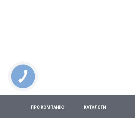
ПРО КОМПАНІЮ
КАТАЛОГИ