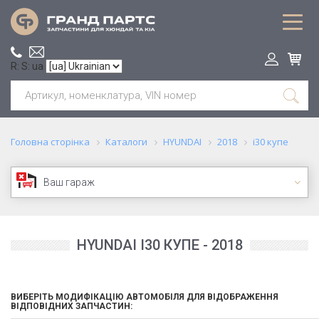
R: S: ua
Головна сторінка
Каталоги
HYUNDAI
2018
i30 купе
Ваш гараж
HYUNDAI I30 КУПЕ - 2018
ВИБЕРІТЬ МОДИФІКАЦІЮ АВТОМОБІЛЯ ДЛЯ ВІДОБРАЖЕННЯ
ВІДПОВІДНИХ ЗАПЧАСТИН: