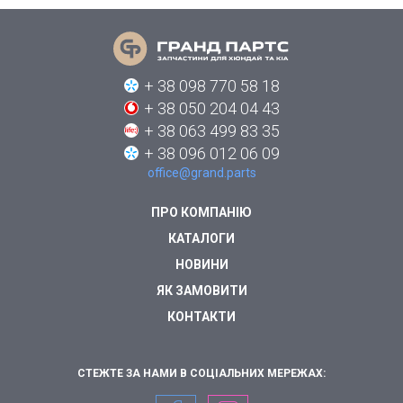
+ 38 098 770 58 18
+ 38 050 204 04 43
+ 38 063 499 83 35
+ 38 096 012 06 09
office@grand.parts
ПРО КОМПАНІЮ
КАТАЛОГИ
НОВИНИ
ЯК ЗАМОВИТИ
КОНТАКТИ
СТЕЖТЕ ЗА НАМИ В СОЦІАЛЬНИХ МЕРЕЖАХ: