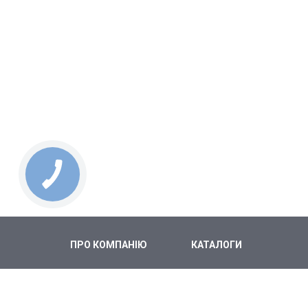
ПРО КОМПАНІЮ
КАТАЛОГИ