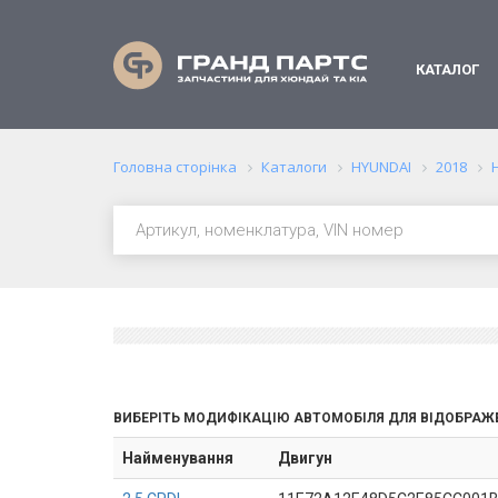
КАТАЛОГ
Головна сторінка
Каталоги
HYUNDAI
2018
ВИБЕРІТЬ МОДИФІКАЦІЮ АВТОМОБІЛЯ ДЛЯ ВІДОБРАЖ
Найменування
Двигун