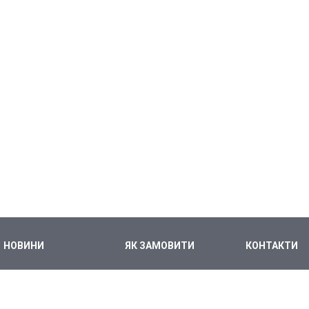
НОВИНИ
ЯК ЗАМОВИТИ
КОНТАКТИ