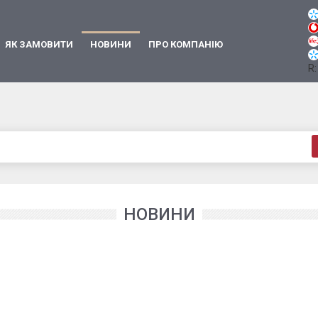
ЯК ЗАМОВИТИ
НОВИНИ
ПРО КОМПАНІЮ
R:
НОВИНИ