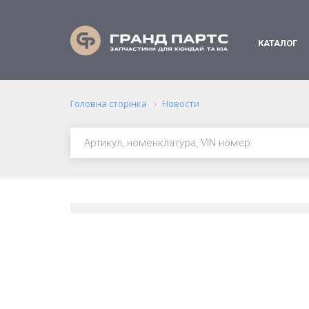
КАТАЛОГ
Головна сторінка
Новости