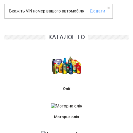
×
Вкажіть VIN номер вашого автомобіля
Додати
КАТАЛОГ ТО
Олії
Моторна олія