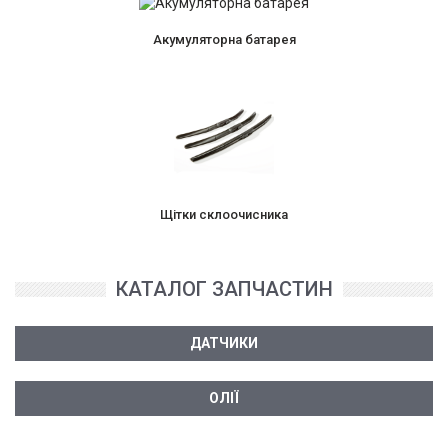
Акумуляторна батарея
Щітки склоочисника
КАТАЛОГ ЗАПЧАСТИН
ДАТЧИКИ
ОЛІЇ