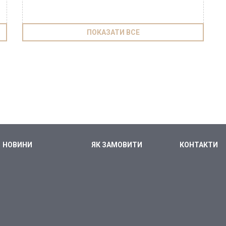
ПОКАЗАТИ ВСЕ
НОВИНИ
ЯК ЗАМОВИТИ
КОНТАКТИ