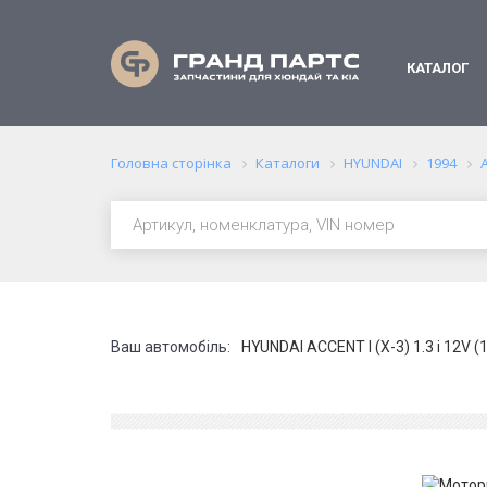
КАТАЛОГ
Головна сторінка
Каталоги
HYUNDAI
1994
A
Ваш автомобіль:
HYUNDAI ACCENT I (X-3) 1.3 i 12V (