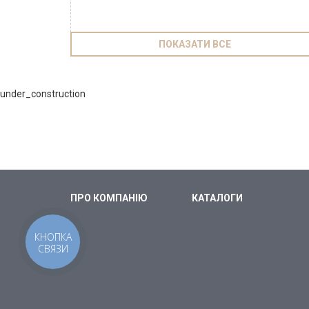
ПОКАЗАТИ ВСЕ
under_construction
ПРО КОМПАНІЮ
КАТАЛОГИ
КНОПКА
СВЯЗИ