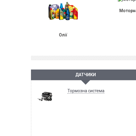
Моторна
Олії
ДАТЧИКИ
Тормозна система