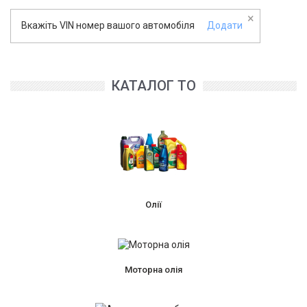
×
Вкажіть VIN номер вашого автомобіля
Додати
КАТАЛОГ ТО
Олії
Моторна олія