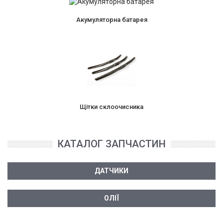
Акумуляторна батарея
Щітки склоочисника
КАТАЛОГ ЗАПЧАСТИН
ДАТЧИКИ
ОЛІЇ