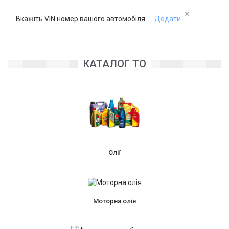
×
Вкажіть VIN номер вашого автомобіля
Додати
КАТАЛОГ ТО
Олії
Моторна олія