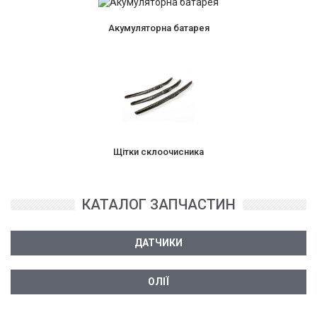
Акумуляторна батарея
Щітки склоочисника
КАТАЛОГ ЗАПЧАСТИН
ДАТЧИКИ
ОЛІЇ