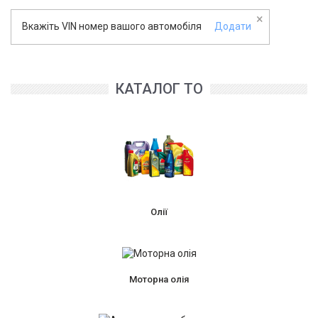
×
Вкажіть VIN номер вашого автомобіля
Додати
КАТАЛОГ ТО
Олії
Моторна олія