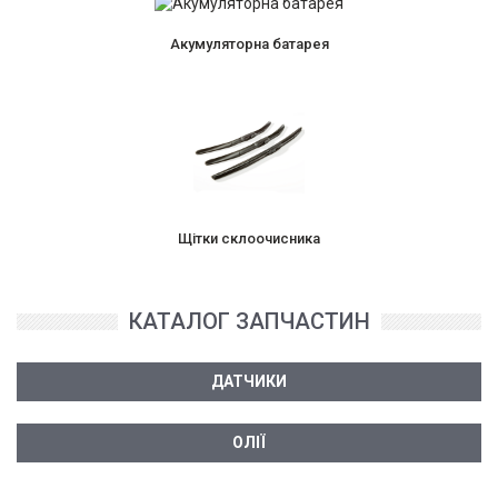
Акумуляторна батарея
Щітки склоочисника
КАТАЛОГ ЗАПЧАСТИН
ДАТЧИКИ
ОЛІЇ