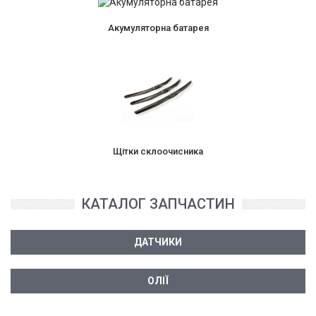
Акумуляторна батарея
Щітки склоочисника
КАТАЛОГ ЗАПЧАСТИН
ДАТЧИКИ
ОЛІЇ