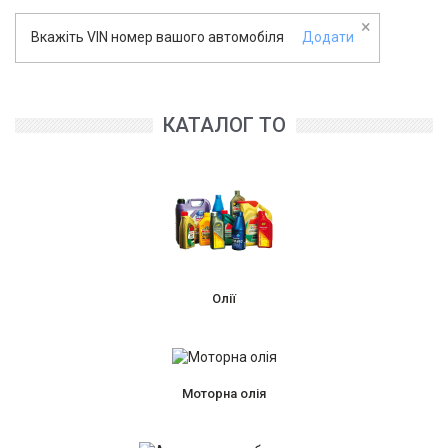
×
Вкажіть VIN номер вашого автомобіля
Додати
КАТАЛОГ ТО
Олії
Моторна олія