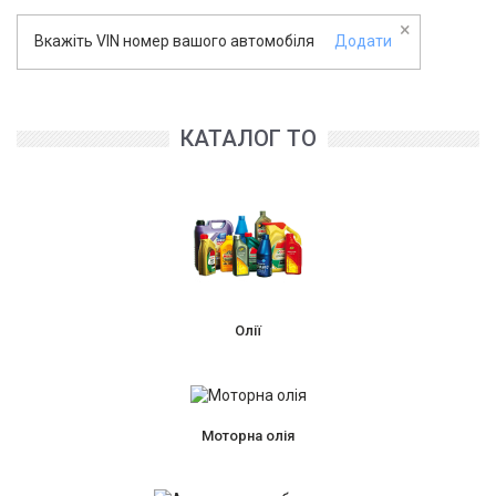
×
Вкажіть VIN номер вашого автомобіля
Додати
КАТАЛОГ ТО
Олії
Моторна олія