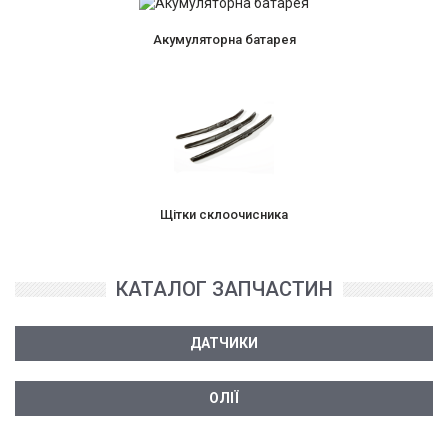
Акумуляторна батарея
Щітки склоочисника
КАТАЛОГ ЗАПЧАСТИН
ДАТЧИКИ
ОЛІЇ