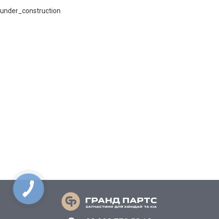
under_construction