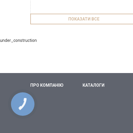
ПОКАЗАТИ ВСЕ
under_construction
ПРО КОМПАНІЮ
КАТАЛОГИ
КНОПКА
СВЯЗИ