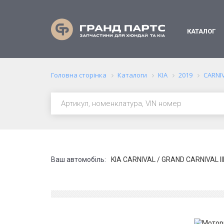
КАТАЛОГ
Головна сторінка
Каталоги
KIA
2019
CARNIV
Ваш автомобіль:
KIA CARNIVAL / GRAND CARNIVAL III