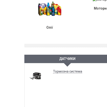
Моторна
Олії
ДАТЧИКИ
Тормозна система