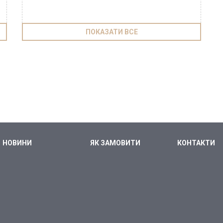
ПОКАЗАТИ ВСЕ
НОВИНИ
ЯК ЗАМОВИТИ
КОНТАКТИ