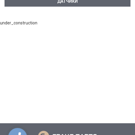
ДАТЧИКИ
under_construction