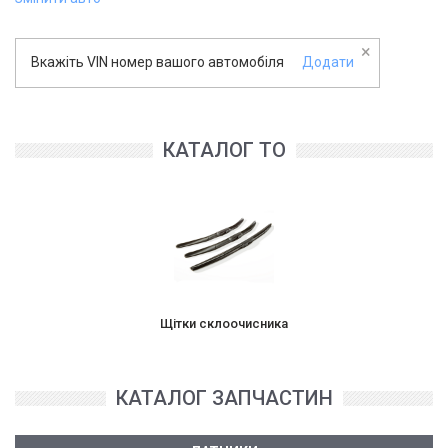
×
Вкажіть VIN номер вашого автомобіля
Додати
КАТАЛОГ ТО
Щітки склоочисника
КАТАЛОГ ЗАПЧАСТИН