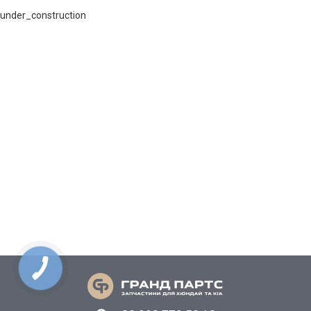
under_construction