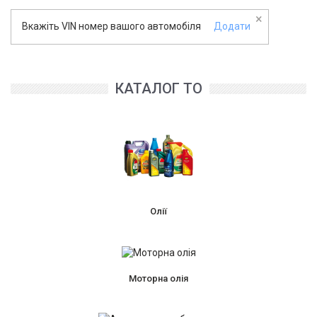
×
Вкажіть VIN номер вашого автомобіля
Додати
КАТАЛОГ ТО
Олії
Моторна олія