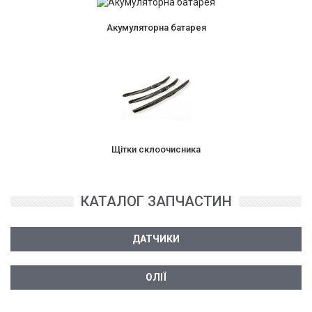
Акумуляторна батарея
Щітки склоочисника
КАТАЛОГ ЗАПЧАСТИН
ДАТЧИКИ
ОЛІЇ