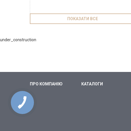
ПОКАЗАТИ ВСЕ
under_construction
ПРО КОМПАНІЮ
КАТАЛОГИ