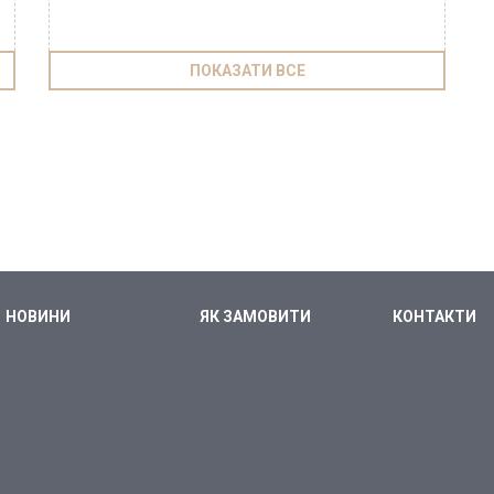
ПОКАЗАТИ ВСЕ
НОВИНИ
ЯК ЗАМОВИТИ
КОНТАКТИ