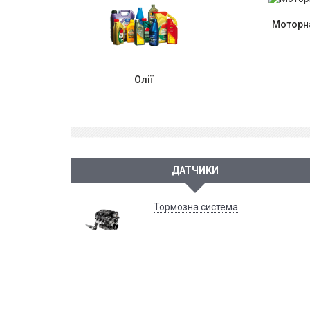
Моторна
Олії
ДАТЧИКИ
Тормозна система