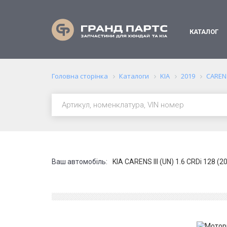
КАТАЛОГ
Головна сторінка
Каталоги
KIA
2019
CARENS
Ваш автомобіль:
KIA CARENS III (UN) 1.6 CRDi 128 (2