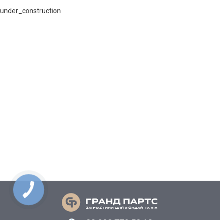
under_construction