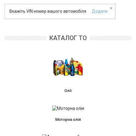
×
Вкажіть VIN номер вашого автомобіля
Додати
КАТАЛОГ ТО
Олії
Моторна олія