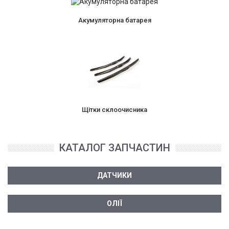
Акумуляторна батарея
Щітки склоочисника
КАТАЛОГ ЗАПЧАСТИН
ДАТЧИКИ
ОЛІЇ