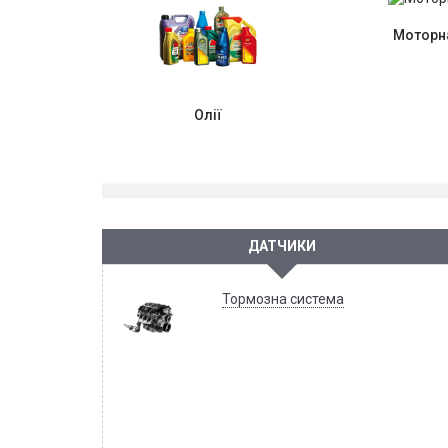
Моторна
Олії
ДАТЧИКИ
Тормозна система