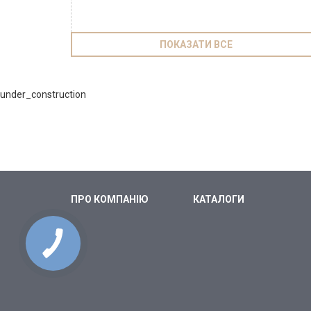
ПОКАЗАТИ ВСЕ
under_construction
ПРО КОМПАНІЮ
КАТАЛОГИ