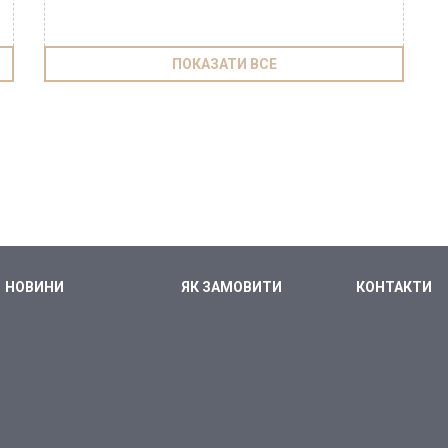
ПОКАЗАТИ ВСЕ
НОВИНИ
ЯК ЗАМОВИТИ
КОНТАКТИ