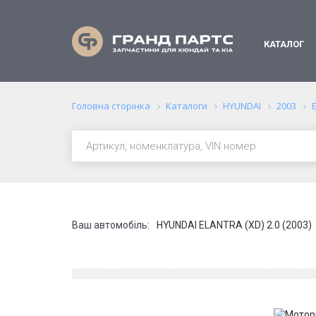
КАТАЛОГ
Головна сторінка
Каталоги
HYUNDAI
2003
Ваш автомобіль:
HYUNDAI ELANTRA (XD) 2.0 (2003)