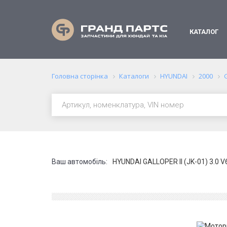
КАТАЛОГ
Головна сторінка
Каталоги
HYUNDAI
2000
G
Ваш автомобіль:
HYUNDAI GALLOPER II (JK-01) 3.0 V