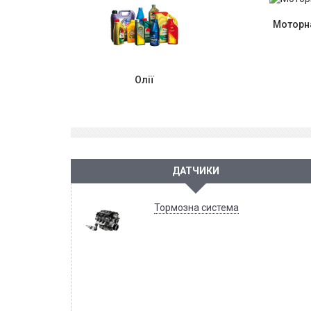
Моторна
Олії
ДАТЧИКИ
Тормозна система