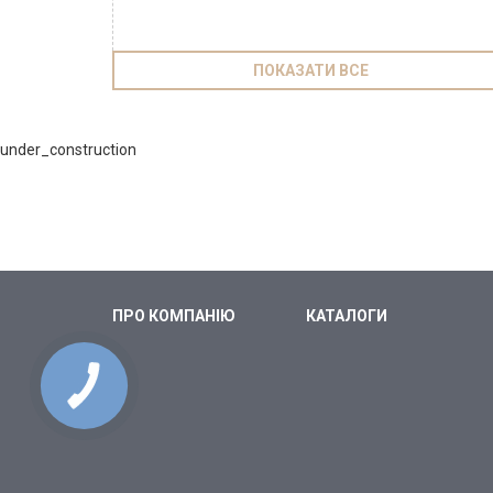
ПОКАЗАТИ ВСЕ
under_construction
ПРО КОМПАНІЮ
КАТАЛОГИ
КНОПКА
СВЯЗИ