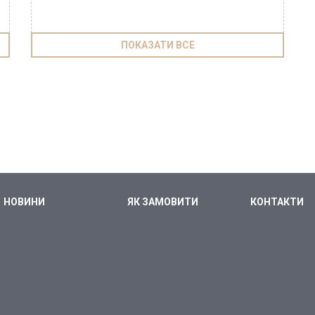
ПОКАЗАТИ ВСЕ
НОВИНИ
ЯК ЗАМОВИТИ
КОНТАКТИ