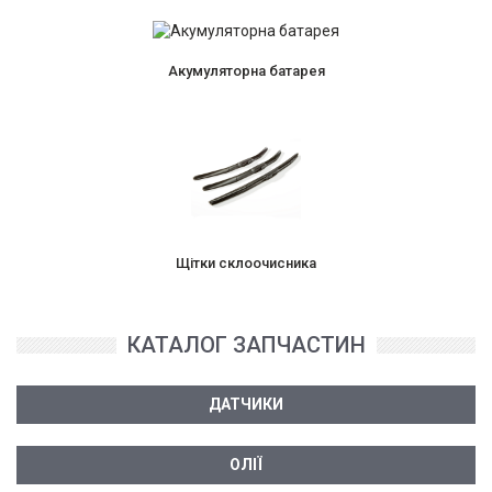
Акумуляторна батарея
Щітки склоочисника
КАТАЛОГ ЗАПЧАСТИН
ДАТЧИКИ
ОЛІЇ