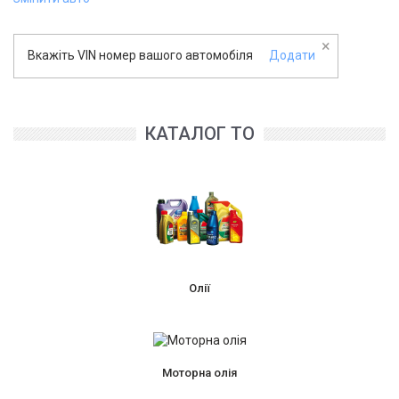
×
Вкажіть VIN номер вашого автомобіля
Додати
КАТАЛОГ ТО
Олії
Моторна олія