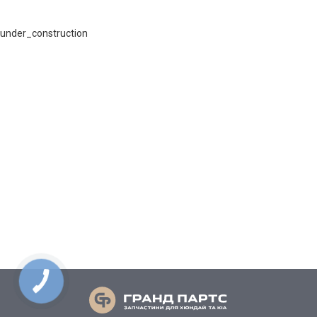
under_construction