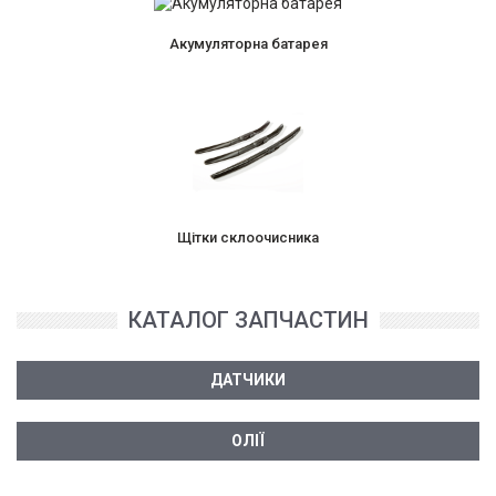
Акумуляторна батарея
Щітки склоочисника
КАТАЛОГ ЗАПЧАСТИН
ДАТЧИКИ
ОЛІЇ