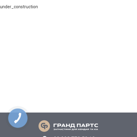
under_construction