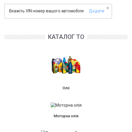
×
Вкажіть VIN номер вашого автомобіля
Додати
КАТАЛОГ ТО
Олії
Моторна олія