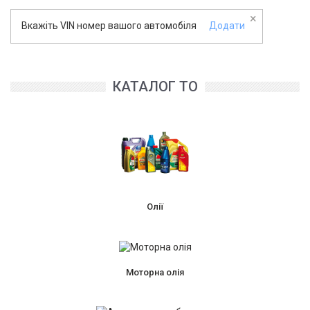
×
Вкажіть VIN номер вашого автомобіля
Додати
КАТАЛОГ ТО
Олії
Моторна олія