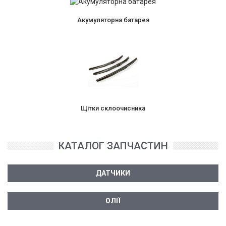
Акумуляторна батарея
Щітки склоочисника
КАТАЛОГ ЗАПЧАСТИН
ДАТЧИКИ
ОЛІЇ