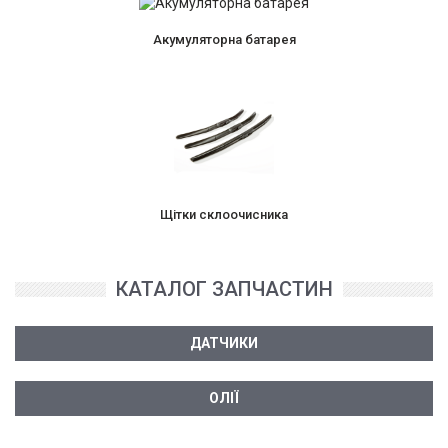
Акумуляторна батарея
Щітки склоочисника
КАТАЛОГ ЗАПЧАСТИН
ДАТЧИКИ
ОЛІЇ