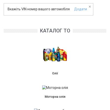
×
Вкажіть VIN номер вашого автомобіля
Додати
КАТАЛОГ ТО
Олії
Моторна олія