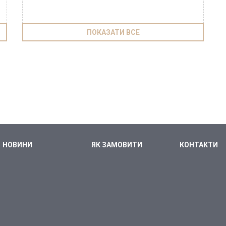
ПОКАЗАТИ ВСЕ
НОВИНИ
ЯК ЗАМОВИТИ
КОНТАКТИ