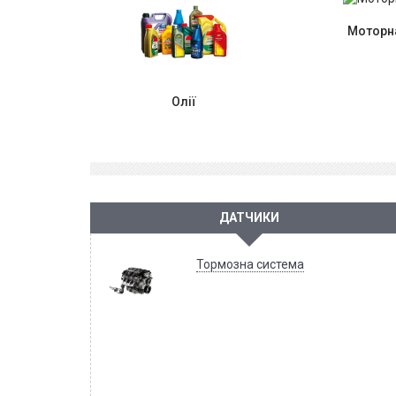
Моторна
Олії
ДАТЧИКИ
Тормозна система