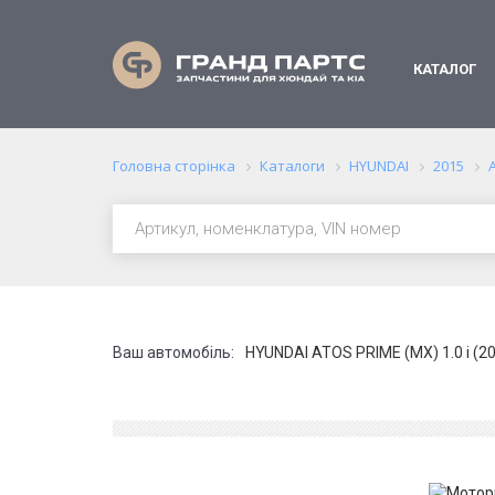
КАТАЛОГ
Головна сторінка
Каталоги
HYUNDAI
2015
Ваш автомобіль:
HYUNDAI ATOS PRIME (MX) 1.0 i (2