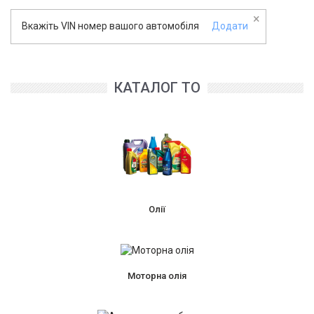
×
Вкажіть VIN номер вашого автомобіля
Додати
КАТАЛОГ ТО
Олії
Моторна олія