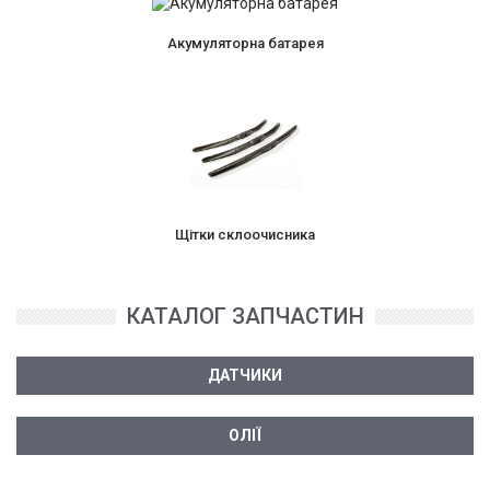
Акумуляторна батарея
Щітки склоочисника
КАТАЛОГ ЗАПЧАСТИН
ДАТЧИКИ
ОЛІЇ