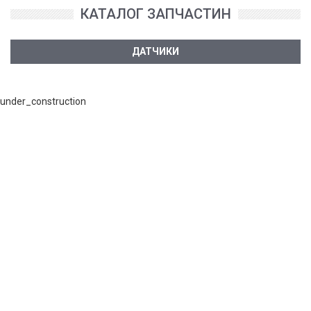
КАТАЛОГ ЗАПЧАСТИН
ДАТЧИКИ
under_construction