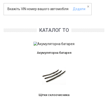
×
Вкажіть VIN номер вашого автомобіля
Додати
КАТАЛОГ ТО
Акумуляторна батарея
Щітки склоочисника