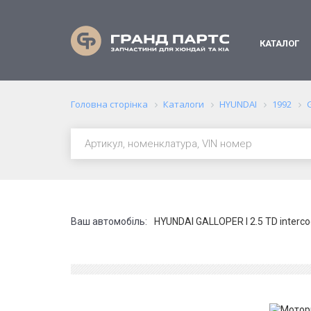
КАТАЛОГ
Головна сторінка
Каталоги
HYUNDAI
1992
Ваш автомобіль:
HYUNDAI GALLOPER I 2.5 TD interco