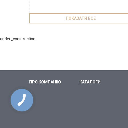
ПОКАЗАТИ ВСЕ
under_construction
ПРО КОМПАНІЮ
КАТАЛОГИ
КНОПКА
СВЯЗИ