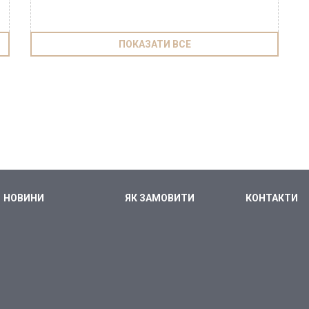
ПОКАЗАТИ ВСЕ
НОВИНИ
ЯК ЗАМОВИТИ
КОНТАКТИ