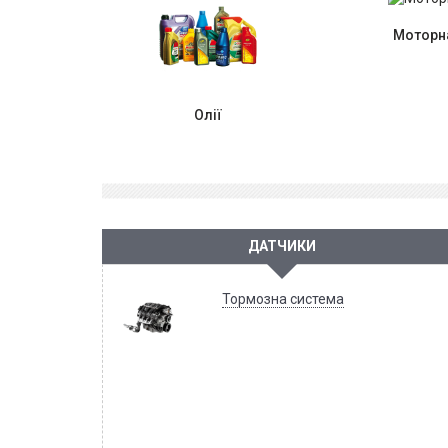
Моторна
Олії
ДАТЧИКИ
Тормозна система