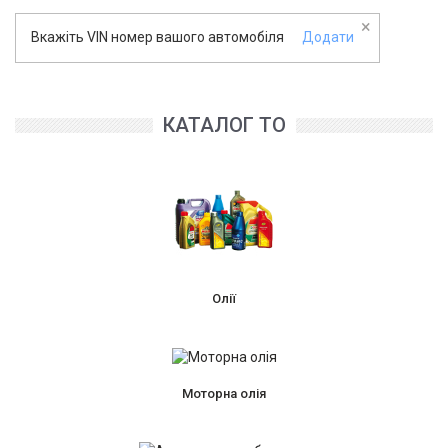
×
Вкажіть VIN номер вашого автомобіля
Додати
КАТАЛОГ ТО
Олії
Моторна олія