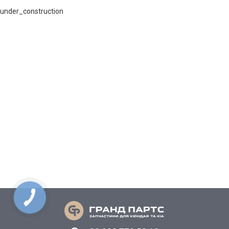
under_construction