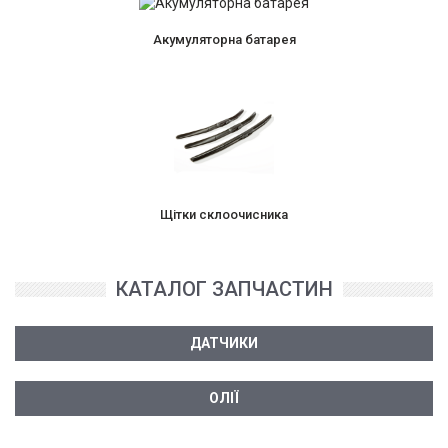
Акумуляторна батарея
Щітки склоочисника
КАТАЛОГ ЗАПЧАСТИН
ДАТЧИКИ
ОЛІЇ