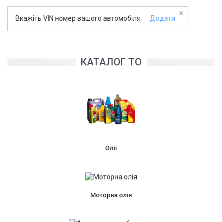
×
Вкажіть VIN номер вашого автомобіля
Додати
КАТАЛОГ ТО
Олії
Моторна олія