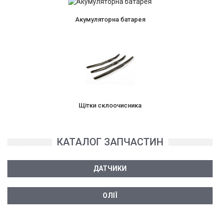
Акумуляторна батарея
Щітки склоочисника
КАТАЛОГ ЗАПЧАСТИН
ДАТЧИКИ
ОЛІЇ