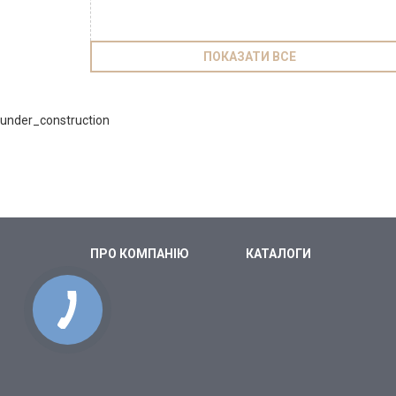
ПОКАЗАТИ ВСЕ
under_construction
ПРО КОМПАНІЮ
КАТАЛОГИ