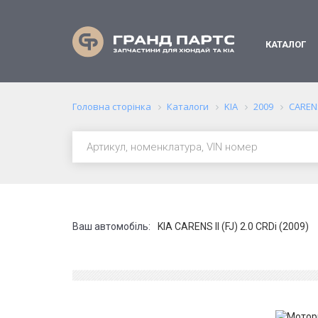
КАТАЛОГ
Головна сторінка
Каталоги
KIA
2009
CARENS 
Ваш автомобіль:
KIA CARENS II (FJ) 2.0 CRDi (2009)