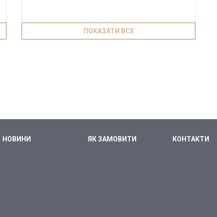
ПОКАЗАТИ ВСЕ
НОВИНИ
ЯК ЗАМОВИТИ
КОНТАКТИ