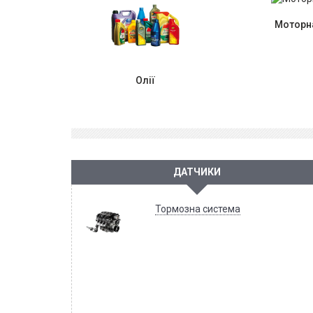
Моторна
Олії
ДАТЧИКИ
Тормозна система