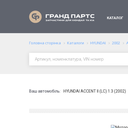
КАТАЛОГ
Головна сторінка
Каталоги
HYUNDAI
2002
A
Ваш автомобіль:
HYUNDAI ACCENT II (LC) 1.3 (2002)