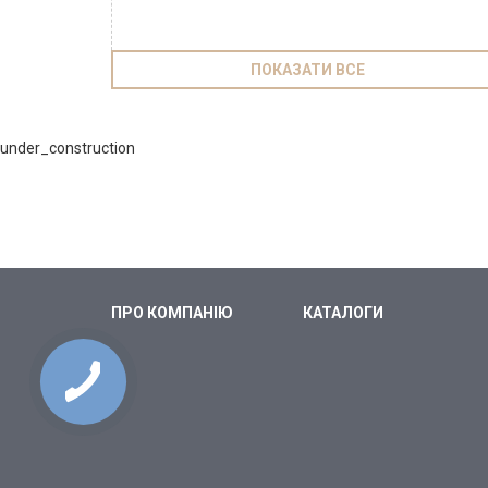
ПОКАЗАТИ ВСЕ
under_construction
ПРО КОМПАНІЮ
КАТАЛОГИ