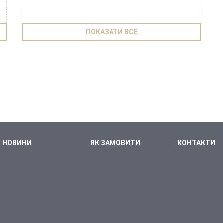
ПОКАЗАТИ ВСЕ
НОВИНИ
ЯК ЗАМОВИТИ
КОНТАКТИ