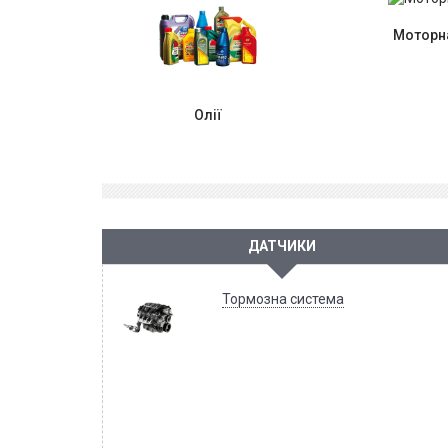
Моторна
Олії
ДАТЧИКИ
Тормозна система