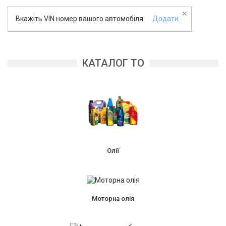
×
Вкажіть VIN номер вашого автомобіля
Додати
КАТАЛОГ ТО
Олії
Моторна олія