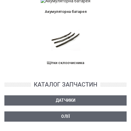
Акумуляторна батарея
Щітки склоочисника
КАТАЛОГ ЗАПЧАСТИН
ДАТЧИКИ
ОЛІЇ