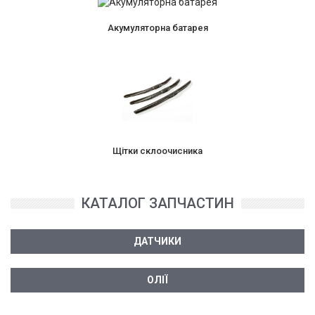
Акумуляторна батарея
Щітки склоочисника
КАТАЛОГ ЗАПЧАСТИН
ДАТЧИКИ
ОЛІЇ