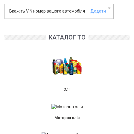
×
Вкажіть VIN номер вашого автомобіля
Додати
КАТАЛОГ ТО
Олії
Моторна олія