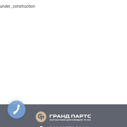
under_construction