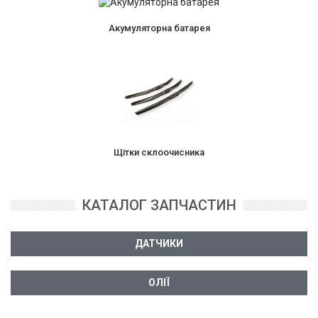
Акумуляторна батарея
Щітки склоочисника
КАТАЛОГ ЗАПЧАСТИН
ДАТЧИКИ
ОЛІЇ