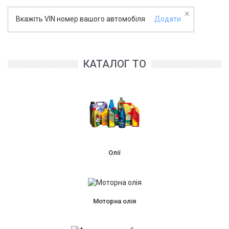
×
Вкажіть VIN номер вашого автомобіля
Додати
КАТАЛОГ ТО
Олії
Моторна олія