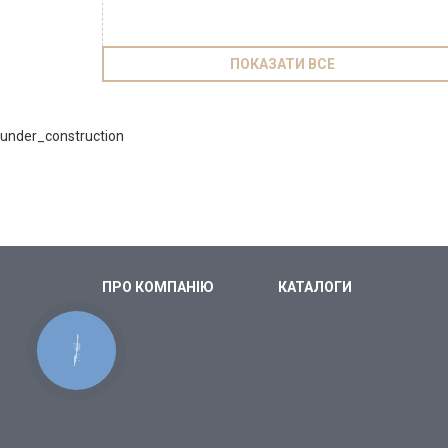
ПОКАЗАТИ ВСЕ
under_construction
ПРО КОМПАНІЮ
КАТАЛОГИ
КНОПКА
СВЯЗИ