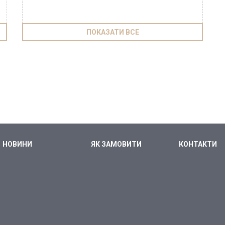
ПОКАЗАТИ ВСЕ
НОВИНИ
ЯК ЗАМОВИТИ
КОНТАКТИ