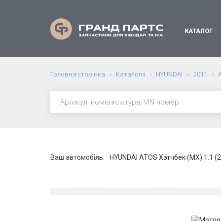
КАТАЛОГ
Головна сторінка
Каталоги
HYUNDAI
2011
Ваш автомобіль:
HYUNDAI ATOS Хэтчбек (MX) 1.1 (