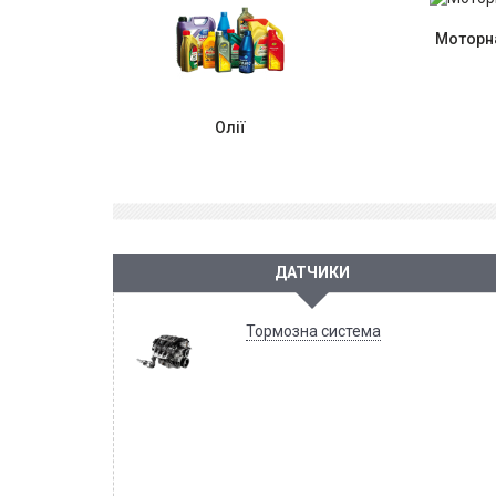
Моторна
Олії
ДАТЧИКИ
Тормозна система