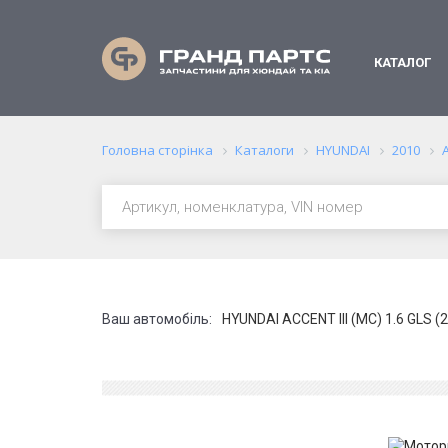
КАТАЛОГ
Головна сторінка
Каталоги
HYUNDAI
2010
A
Ваш автомобіль:
HYUNDAI ACCENT III (MC) 1.6 GLS (