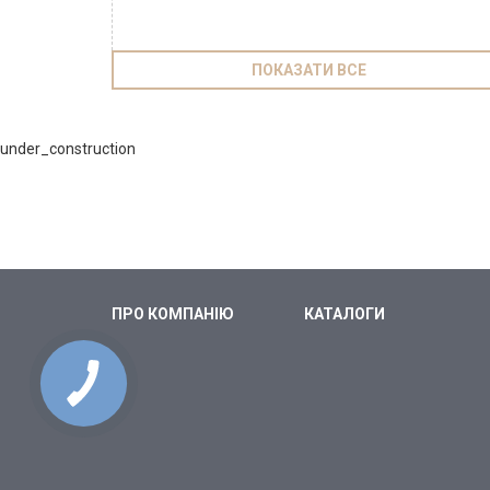
ПОКАЗАТИ ВСЕ
under_construction
ПРО КОМПАНІЮ
КАТАЛОГИ