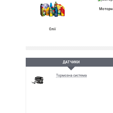
Моторна
Олії
ДАТЧИКИ
Тормозна система