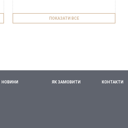
ПОКАЗАТИ ВСЕ
НОВИНИ
ЯК ЗАМОВИТИ
КОНТАКТИ