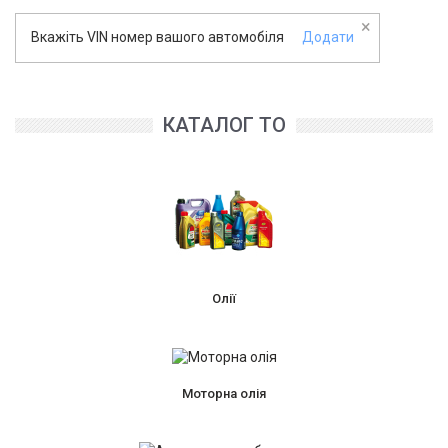
×
Вкажіть VIN номер вашого автомобіля
Додати
КАТАЛОГ ТО
Олії
Моторна олія