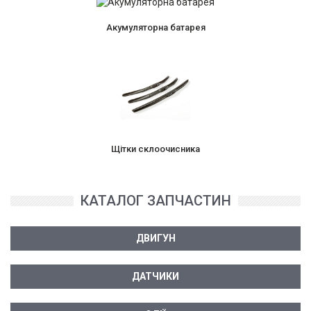
Акумуляторна батарея
Щітки склоочисника
КАТАЛОГ ЗАПЧАСТИН
ДВИГУН
ДАТЧИКИ