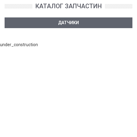
КАТАЛОГ ЗАПЧАСТИН
ДАТЧИКИ
under_construction