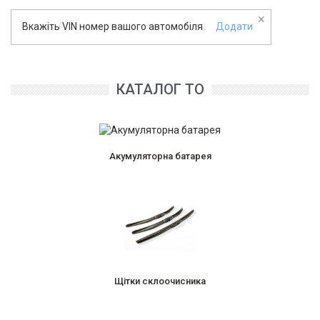
×
Вкажіть VIN номер вашого автомобіля
Додати
КАТАЛОГ ТО
Акумуляторна батарея
Щітки склоочисника