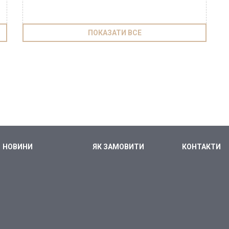
ПОКАЗАТИ ВСЕ
НОВИНИ
ЯК ЗАМОВИТИ
КОНТАКТИ