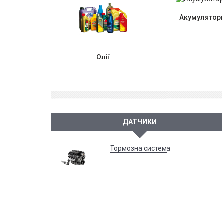
Акумуляторн
Олії
ДАТЧИКИ
Тормозна система