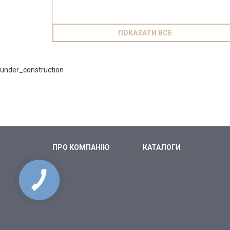
ПОКАЗАТИ ВСЕ
under_construction
ПРО КОМПАНІЮ
КАТАЛОГИ
КНОПКА
СВЯЗИ