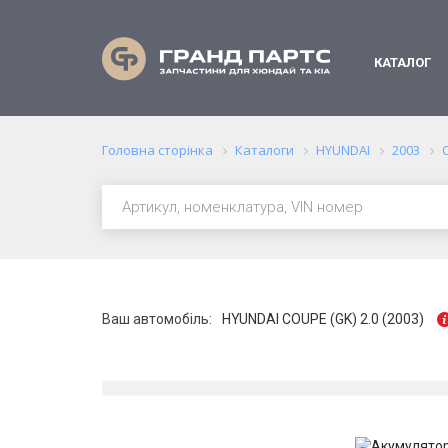
КАТАЛОГ
Головна сторінка
Каталоги
HYUNDAI
2003
Ваш автомобіль:
HYUNDAI COUPE (GK) 2.0 (2003)