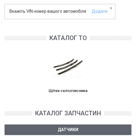
×
Вкажіть VIN номер вашого автомобіля
Додати
КАТАЛОГ ТО
Щітки склоочисника
КАТАЛОГ ЗАПЧАСТИН
ДАТЧИКИ