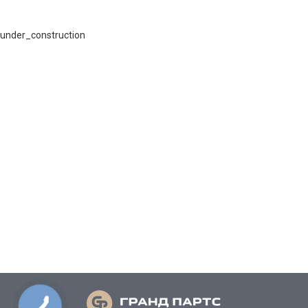
under_construction