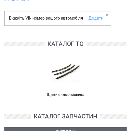
×
Вкажіть VIN номер вашого автомобіля
Додати
КАТАЛОГ ТО
Щітки склоочисника
КАТАЛОГ ЗАПЧАСТИН