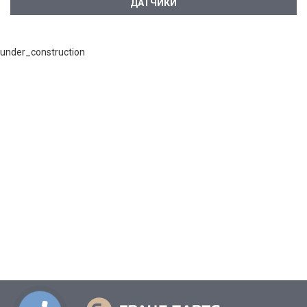
ДАТЧИКИ
under_construction