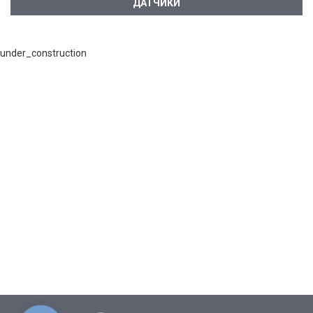
ДАТЧИКИ
under_construction