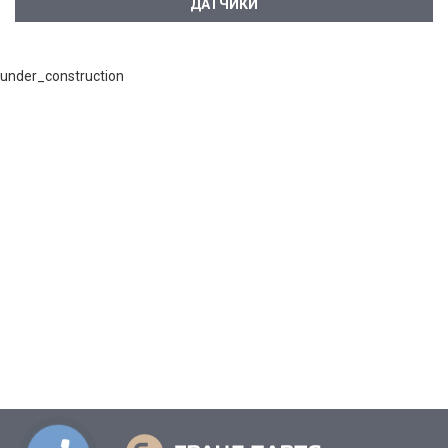
ДАТЧИКИ
under_construction