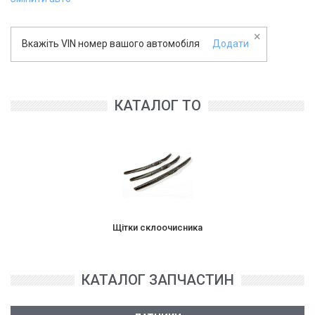
×
Вкажіть VIN номер вашого автомобіля
Додати
КАТАЛОГ ТО
Щітки склоочисника
КАТАЛОГ ЗАПЧАСТИН