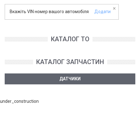
×
Вкажіть VIN номер вашого автомобіля
Додати
КАТАЛОГ ТО
КАТАЛОГ ЗАПЧАСТИН
ДАТЧИКИ
under_construction