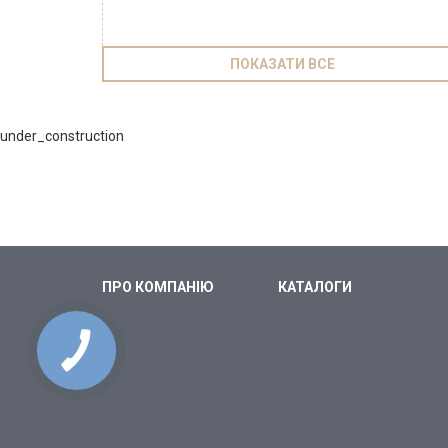
ПОКАЗАТИ ВСЕ
under_construction
ПРО КОМПАНІЮ
КАТАЛОГИ
КНОПКА
СВЯЗИ