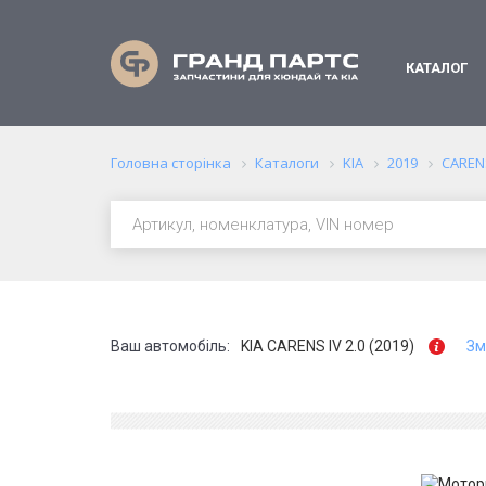
КАТАЛОГ
Головна сторінка
Каталоги
KIA
2019
CAREN
Ваш автомобіль:
KIA CARENS IV 2.0 (2019)
Зм