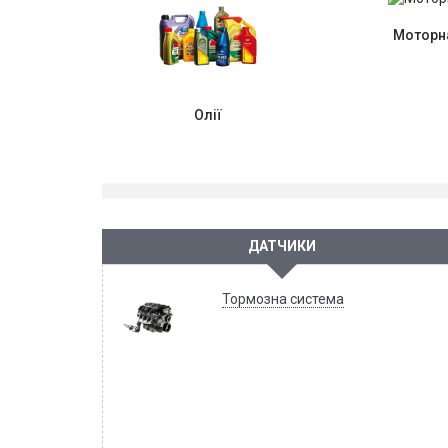
Моторна
Олії
ДАТЧИКИ
Тормозна система