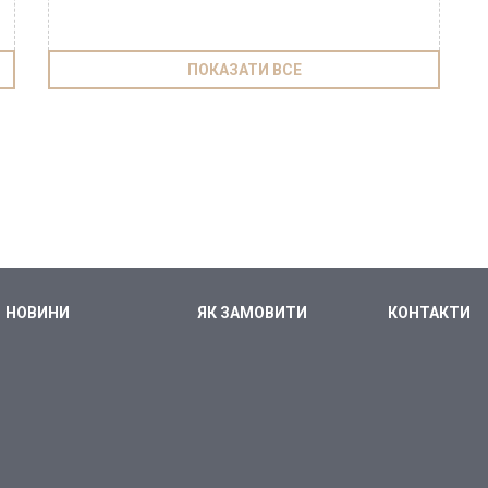
ПОКАЗАТИ ВСЕ
НОВИНИ
ЯК ЗАМОВИТИ
КОНТАКТИ