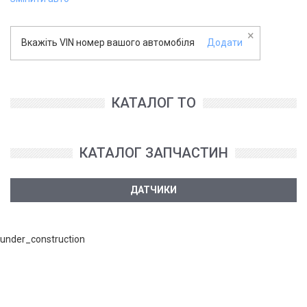
×
Вкажіть VIN номер вашого автомобіля
Додати
КАТАЛОГ ТО
КАТАЛОГ ЗАПЧАСТИН
ДАТЧИКИ
under_construction