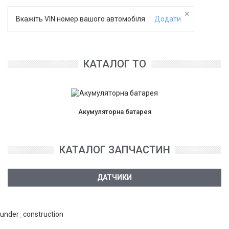
×
Вкажіть VIN номер вашого автомобіля
Додати
КАТАЛОГ ТО
Акумуляторна батарея
КАТАЛОГ ЗАПЧАСТИН
ДАТЧИКИ
under_construction