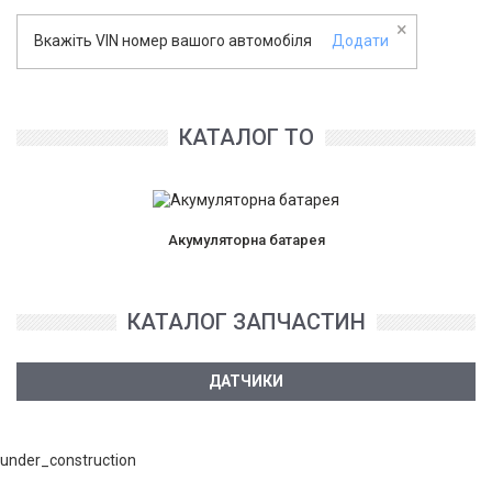
×
Вкажіть VIN номер вашого автомобіля
Додати
КАТАЛОГ ТО
Акумуляторна батарея
КАТАЛОГ ЗАПЧАСТИН
ДАТЧИКИ
under_construction