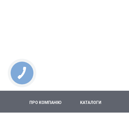
ПРО КОМПАНІЮ
КАТАЛОГИ