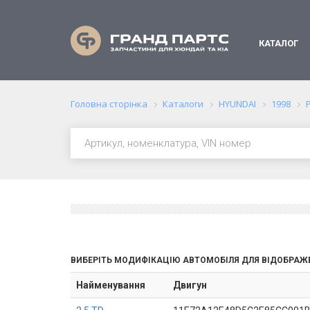
КАТАЛОГ
Головна сторінка
Каталоги
HYUNDAI
1998
ВИБЕРІТЬ МОДИФІКАЦІЮ АВТОМОБІЛЯ ДЛЯ ВІДОБРАЖ
Найменування
Двигун