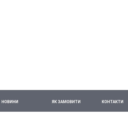
НОВИНИ
ЯК ЗАМОВИТИ
КОНТАКТИ