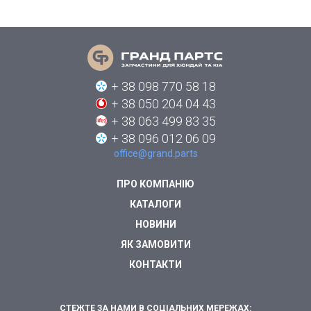
+ 38 098 770 58 18
+ 38 050 204 04 43
+ 38 063 499 83 35
+ 38 096 012 06 09
office@grand.parts
ПРО КОМПАНІЮ
КАТАЛОГИ
НОВИНИ
ЯК ЗАМОВИТИ
КОНТАКТИ
СТЕЖТЕ ЗА НАМИ В СОЦІАЛЬНИХ МЕРЕЖАХ: