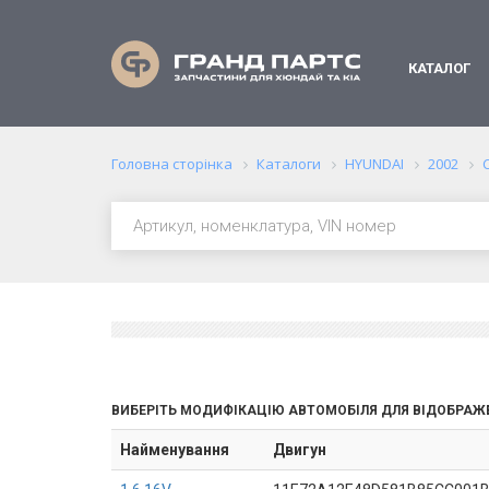
КАТАЛОГ
Головна сторінка
Каталоги
HYUNDAI
2002
ВИБЕРІТЬ МОДИФІКАЦІЮ АВТОМОБІЛЯ ДЛЯ ВІДОБРАЖ
Найменування
Двигун