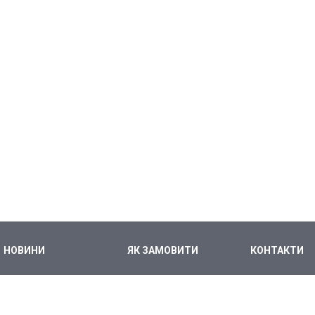
НОВИНИ
ЯК ЗАМОВИТИ
КОНТАКТИ