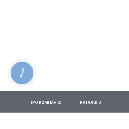
КНОПКА
СВЯЗИ
ПРО КОМПАНІЮ
КАТАЛОГИ